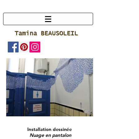
Tamina BEAUSOLEIL
Installation dessinée
Nuage en pantalon