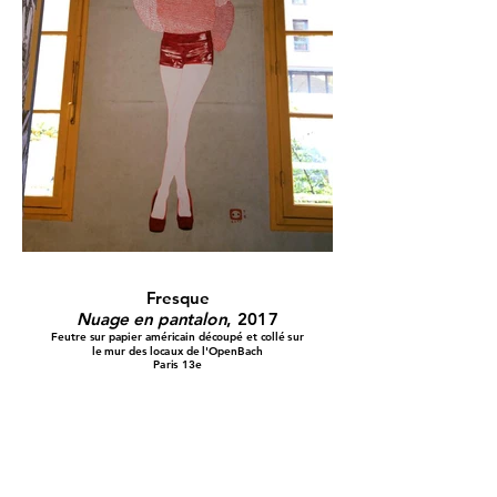
Fresque
Nuage en pantalon
, 2017
Feutre sur papier américain découpé et collé sur
le mur des locaux de l'OpenBach
Paris 13e