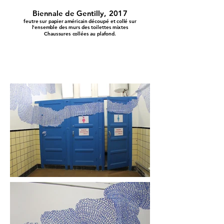
Biennale de Gentilly, 2017
feutre sur papier américain découpé et collé sur
l'ensemble des murs des toilettes mixtes
Chaussures collées au plafond.